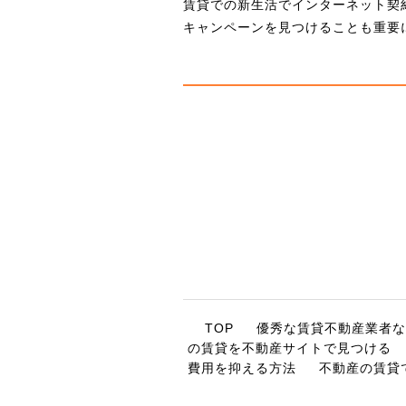
賃貸での新生活でインターネット契
キャンペーンを見つけることも重要
TOP
優秀な賃貸不動産業者な
の賃貸を不動産サイトで見つける
費用を抑える方法
不動産の賃貸