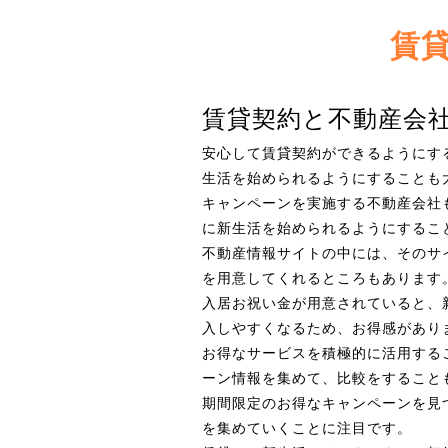
賃
賃貸契約と不動産会
安心して賃貸契約ができるようにす
生活を始められるようにすることも
キャンペーンを実施する不動産会社
に新生活を始められるようにするこ
不動産情報サイトの中には、そのサ
を用意してくれるところもあります
入居お祝い金が用意されていると、
入しやすくなるため、お得感があり
お得なサービスを積極的に活用する
ーン情報を集めて、比較をすること
期間限定のお得なキャンペーンを見
を集めていくことに注目です。